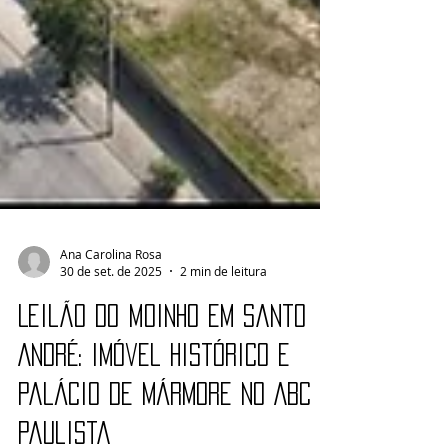
Ana Carolina Rosa
30 de set. de 2025
2 min de leitura
Leilão do Moinho em Santo
André: imóvel histórico e