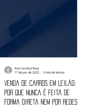
Ana Carolina Rosa
17 de jun. de 2025
3 min de leitura