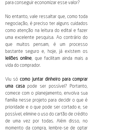
para conseguir economizar esse valor?
No entanto, vale ressaltar que, como toda 
negociação, é preciso ter alguns cuidados 
como atenção na leitura do edital e fazer 
uma excelente pesquisa. Ao contrário do 
que muitos pensam, é um processo 
bastante seguro e, hoje, já existem os 
leilões online
, que facilitam ainda mais a 
vida do comprador.
Viu só 
como juntar dinheiro para comprar 
uma casa
 pode ser possível? Portanto, 
comece com o planejamento, envolva sua 
família nesse projeto para decidir o que é 
prioridade e o que pode ser cortado e, se 
possível, elimine o uso do cartão de crédito 
de uma vez por todas. Além disso, no 
momento da compra, lembre-se de optar 