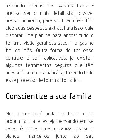
referindo apenas aos gastos fixos! É 
preciso ser o mais detalhista possível 
nesse momento, para verificar quais têm 
sido suas despesas extras. Para isso, vale 
elaborar uma planilha para anotar tudo e 
ter uma visão geral das suas finanças no 
fim do mês. Outra forma de ter esse 
controle é com aplicativos. Já existem 
algumas ferramentas seguras que têm 
acesso à sua conta bancária, fazendo todo 
esse processo de forma automática.
Conscientize a sua família
Mesmo que você ainda não tenha a sua 
própria família e esteja pensando em se 
casar, é fundamental organizar os seus 
planos financeiros junto ao seu 