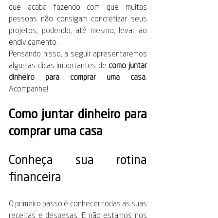
que acaba fazendo com que muitas 
pessoas não consigam concretizar seus 
projetos, podendo, até mesmo, levar ao 
endividamento.
Pensando nisso, a seguir apresentaremos 
algumas dicas importantes de 
como juntar 
dinheiro para comprar uma casa
. 
Acompanhe!
Como juntar dinheiro para 
comprar uma casa
Conheça sua rotina 
financeira
O primeiro passo é conhecer todas as suas 
receitas e despesas. E não estamos nos 