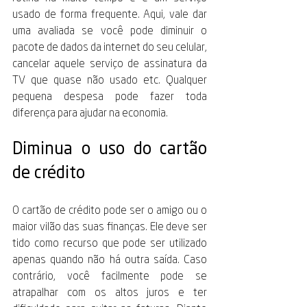
usado de forma frequente. Aqui, vale dar 
uma avaliada se você pode diminuir o 
pacote de dados da internet do seu celular, 
cancelar aquele serviço de assinatura da 
TV que quase não usado etc. Qualquer 
pequena despesa pode fazer toda 
diferença para ajudar na economia.
Diminua o uso do cartão 
de crédito
O cartão de crédito pode ser o amigo ou o 
maior vilão das suas finanças. Ele deve ser 
tido como recurso que pode ser utilizado 
apenas quando não há outra saída. Caso 
contrário, você facilmente pode se 
atrapalhar com os altos juros e ter 