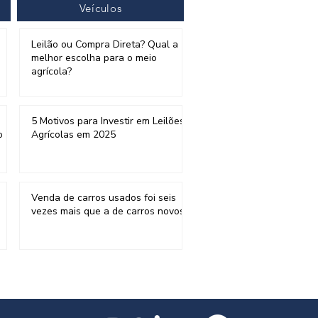
Veículos
Leilão ou Compra Direta? Qual a
melhor escolha para o meio
agrícola?
5 Motivos para Investir em Leilões
o
Agrícolas em 2025
Venda de carros usados foi seis
vezes mais que a de carros novos