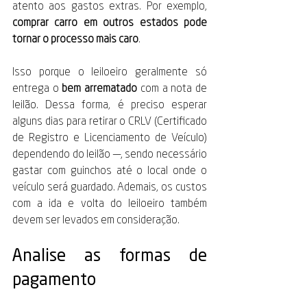
atento aos gastos extras. Por exemplo, 
comprar carro em outros estados pode 
tornar o processo mais caro
. 
Isso porque o leiloeiro geralmente só 
entrega o 
bem arrematado
 com a nota de 
leilão. Dessa forma, é preciso esperar 
alguns dias para retirar o CRLV (Certificado 
de Registro e Licenciamento de Veículo) 
dependendo do leilão —, sendo necessário 
gastar com guinchos até o local onde o 
veículo será guardado. Ademais, os custos 
com a ida e volta do leiloeiro também 
devem ser levados em consideração. 
Analise as formas de 
pagamento 