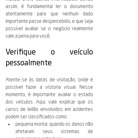
assim, é fundamental ler o documento 
atentamente para que nenhum dado 
importante passe despercebido, e que seja 
possível avaliar se o negócio realmente 
vale a pena para você. 
Verifique o veículo 
pessoalmente 
Atente-se às datas de visitação, onde é 
possível fazer a vistoria visual. Nesse 
momento, é importante avaliar o estado 
dos veículos. Aqui, vale explicar que os 
carros de leilão envolvidos em acidentes 
podem ser classificados como: 
pequena monta: quando os danos não 
afetaram seus sistemas de 