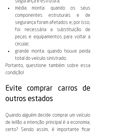
segurança e estrutura; 
média monta: quando os seus 
componentes estruturais e de 
segurança foram afetados e, por isso, 
foi necessária a substituição de 
peças e equipamentos para voltar a 
circular;
grande monta: quando houve perda 
total do veículo sinistrado. 
Portanto, questione também sobre essa 
condição!
Evite comprar carros de 
outros estados 
Quando alguém decide comprar um veículo 
de leilão a intenção principal é a economia, 
certo? Sendo assim, é importante ficar 