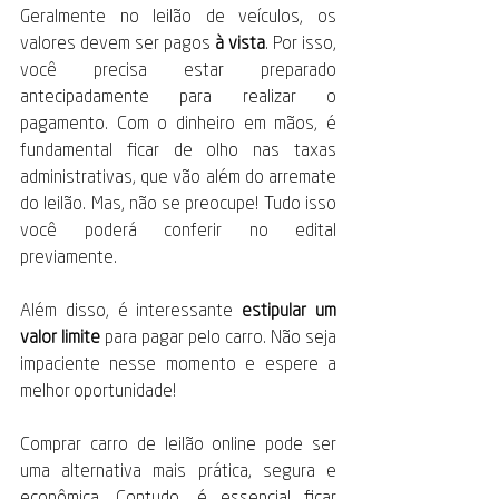
Geralmente no leilão de veículos, os 
valores devem ser pagos 
à vista
. Por isso, 
você precisa estar preparado 
antecipadamente para realizar o 
pagamento. Com o dinheiro em mãos, é 
fundamental ficar de olho nas taxas 
administrativas, que vão além do arremate 
do leilão. Mas, não se preocupe! Tudo isso 
você poderá conferir no edital 
previamente. 
Além disso, é interessante 
estipular um 
valor limite
 para pagar pelo carro. Não seja 
impaciente nesse momento e espere a 
melhor oportunidade!
Comprar carro de leilão online pode ser 
uma alternativa mais prática, segura e 