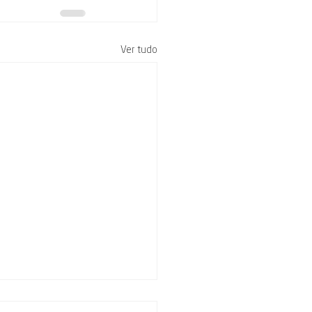
Ver tudo