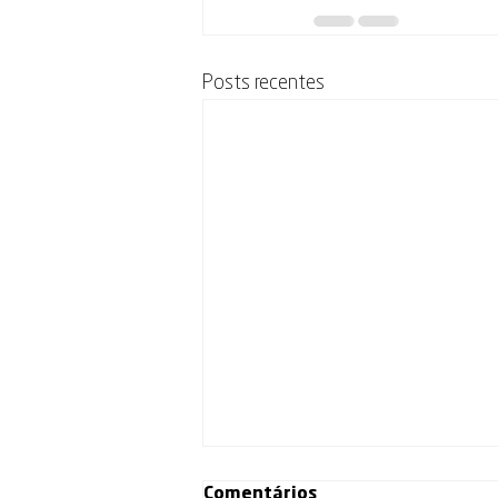
Posts recentes
Comentários